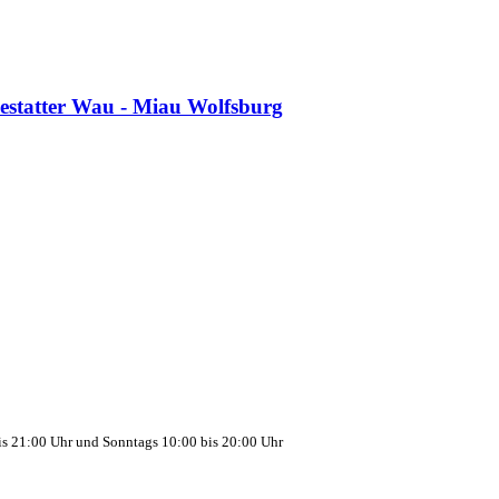
is 21:00 Uhr und Sonntags 10:00 bis 20:00 Uhr