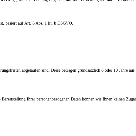
st, basiert auf Art. 6 Abs. 1 lit. b DSGVO.
hrungsfristen abgelaufen sind. Diese betragen grundsätzlich 6 oder 10 Jahre a
die Bereitstellung Ihrer personenbezogenen Daten können wir Ihnen keinen Zug