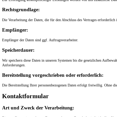
Rechtsgrundlage:
Die Verarbeitung der Daten, die für den Abschluss des Vertrages erforderlich i
Empfänger:
Empfänger der Daten sind ggf. Auftragsverarbeiter.
Speicherdauer:
Wir speichern diese Daten in unseren Systemen bis die gesetzlichen Aufbewa
Anforderungen.
Bereitstellung vorgeschrieben oder erforderlich:
Die Bereitstellung Ihrer personenbezogenen Daten erfolgt freiwillig. Ohne 
Kontaktformular
Art und Zweck der Verarbeitung: