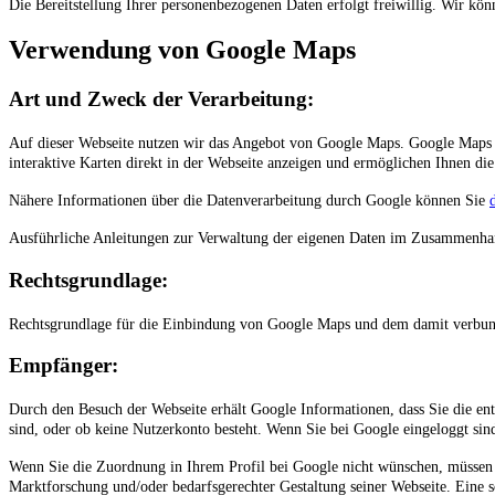
Die Bereitstellung Ihrer personenbezogenen Daten erfolgt freiwillig. Wir kö
Verwendung von Google Maps
Art und Zweck der Verarbeitung:
Auf dieser Webseite nutzen wir das Angebot von Google Maps. Google Map
interaktive Karten direkt in der Webseite anzeigen und ermöglichen Ihnen d
Nähere Informationen über die Datenverarbeitung durch Google können Sie
Ausführliche Anleitungen zur Verwaltung der eigenen Daten im Zusammenh
Rechtsgrundlage:
Rechtsgrundlage für die Einbindung von Google Maps und dem damit verbunde
Empfänger:
Durch den Besuch der Webseite erhält Google Informationen, dass Sie die ent
sind, oder ob keine Nutzerkonto besteht. Wenn Sie bei Google eingeloggt si
Wenn Sie die Zuordnung in Ihrem Profil bei Google nicht wünschen, müssen S
Marktforschung und/oder bedarfsgerechter Gestaltung seiner Webseite. Eine s