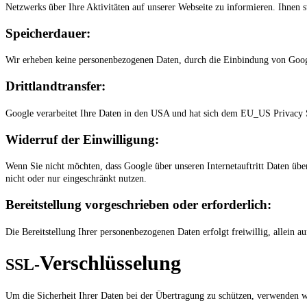
Netzwerks über Ihre Aktivitäten auf unserer Webseite zu informieren. Ihnen 
Speicherdauer:
Wir erheben keine personenbezogenen Daten, durch die Einbindung von Goo
Drittlandtransfer:
Google verarbeitet Ihre Daten in den USA und hat sich dem EU_US Privacy
Widerruf der Einwilligung:
Wenn Sie nicht möchten, dass Google über unseren Internetauftritt Daten über
nicht oder nur eingeschränkt nutzen.
Bereitstellung vorgeschrieben oder erforderlich:
Die Bereitstellung Ihrer personenbezogenen Daten erfolgt freiwillig, allein
Verschlüsselung
SSL-
Um die Sicherheit Ihrer Daten bei der Übertragung zu schützen, verwenden 