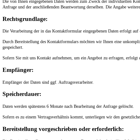
Die von Ihnen eingegebenen Daten werden zum Zweck der individuellen Kommu
Anfrage und der anschließenden Beantwortung derselben. Die Angabe weiterer
Rechtsgrundlage:
Die Verarbeitung der in das Kontaktformular eingegebenen Daten erfolgt auf d
Durch Bereitstellung des Kontaktformulars möchten wir Ihnen eine unkompl
gespeichert.
Sofern Sie mit uns Kontakt aufnehmen, um ein Angebot zu erfragen, erfolgt
Empfänger:
Empfänger der Daten sind ggf. Auftragsverarbeiter.
Speicherdauer:
Daten werden spätestens 6 Monate nach Bearbeitung der Anfrage gelöscht.
Sofern es zu einem Vertragsverhältnis kommt, unterliegen wir den gesetzlic
Bereitstellung vorgeschrieben oder erforderlich: