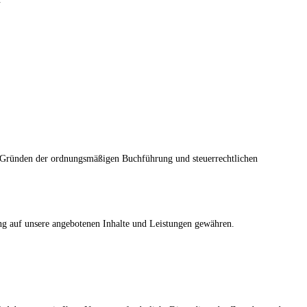
us Gründen der ordnungsmäßigen Buchführung und steuerrechtlichen
ang auf unsere angebotenen Inhalte und Leistungen gewähren.