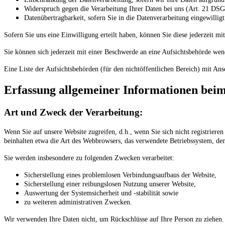
Widerspruch gegen die Verarbeitung Ihrer Daten bei uns (Art. 21 D
Datenübertragbarkeit, sofern Sie in die Datenverarbeitung eingewilli
Sofern Sie uns eine Einwilligung erteilt haben, können Sie diese jederzeit m
Sie können sich jederzeit mit einer Beschwerde an eine Aufsichtsbehörde wend
Eine Liste der Aufsichtsbehörden (für den nichtöffentlichen Bereich) mit Ans
Erfassung allgemeiner Informationen bei
Art und Zweck der Verarbeitung:
Wenn Sie auf unsere Website zugreifen, d.h., wenn Sie sich nicht registrier
beinhalten etwa die Art des Webbrowsers, das verwendete Betriebssystem, de
Sie werden insbesondere zu folgenden Zwecken verarbeitet:
Sicherstellung eines problemlosen Verbindungsaufbaus der Website,
Sicherstellung einer reibungslosen Nutzung unserer Website,
Auswertung der Systemsicherheit und -stabilität sowie
zu weiteren administrativen Zwecken.
Wir verwenden Ihre Daten nicht, um Rückschlüsse auf Ihre Person zu ziehen. I