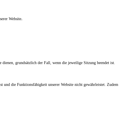
.
nserer Website
 dienen, grundsätzlich der Fall, wenn die jeweilige Sitzung beendet ist.
st und die Funktionsfähigkeit unserer Website nicht gewährleistet. Zudem
.